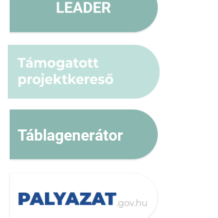
Táblagenerátor