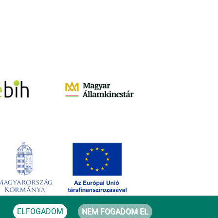
ELFOGADOM
NEM FOGADOM EL