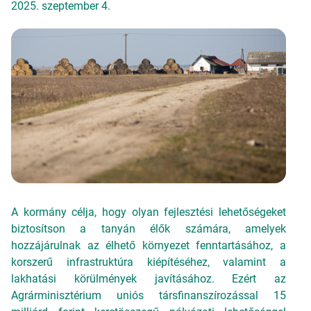
2025. szeptember 4.
A kormány célja, hogy olyan fejlesztési lehetőségeket
biztosítson a tanyán élők számára, amelyek
hozzájárulnak az élhető környezet fenntartásához, a
korszerű infrastruktúra kiépítéséhez, valamint a
lakhatási körülmények javításához. Ezért az
Agrárminisztérium uniós társfinanszírozással 15