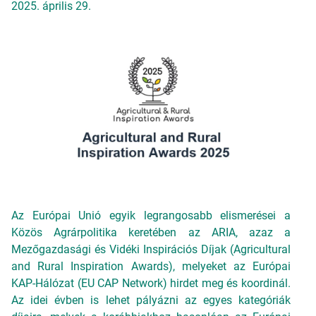
2025. április 29.
Az Európai Unió egyik legrangosabb elismerései a
Közös Agrárpolitika keretében az ARIA, azaz a
Mezőgazdasági és Vidéki Inspirációs Díjak (Agricultural
and Rural Inspiration Awards), melyeket az Európai
KAP-Hálózat (EU CAP Network) hirdet meg és koordinál.
Az idei évben is lehet pályázni az egyes kategóriák