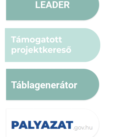
Táblagenerátor