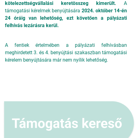
kötelezettségvállalási keretösszeg kimerült.
A
támogatási kérelmek benyújtására
2024. október 14-én
24 óráig van lehetőség, ezt követően a pályázati
felhívás lezárásra
kerül.
A fentiek értelmében a pályázati felhívásban
meghirdetett 3. és 4. benyújtási szakaszban támogatási
kérelem benyújtására már nem nyílik lehetőség.