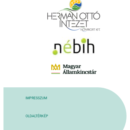
IMPRESSZUM
OLDALTÉRKÉP