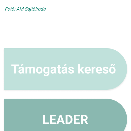
Fotó: AM Sajtóiroda