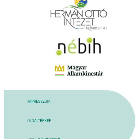
IMPRESSZUM
OLDALTÉRKÉP