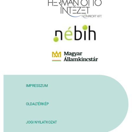
IMPRESSZUM
OLDALTÉRKÉP
JOGI NYILATKOZAT