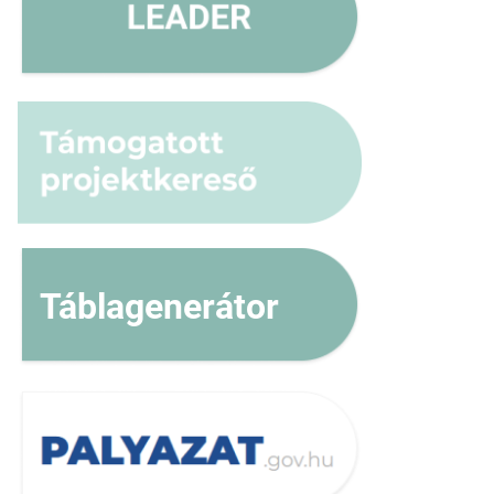
Táblagenerátor