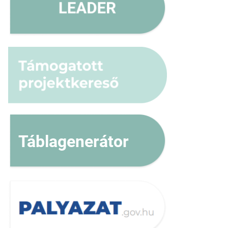
Táblagenerátor