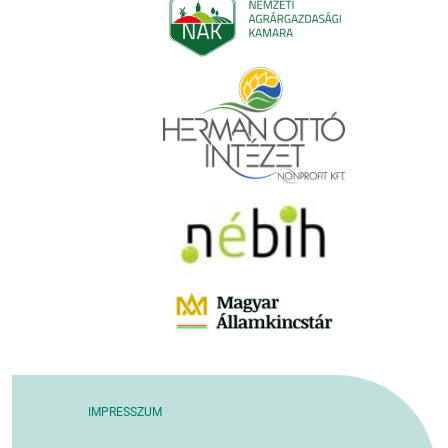
IMPRESSZUM