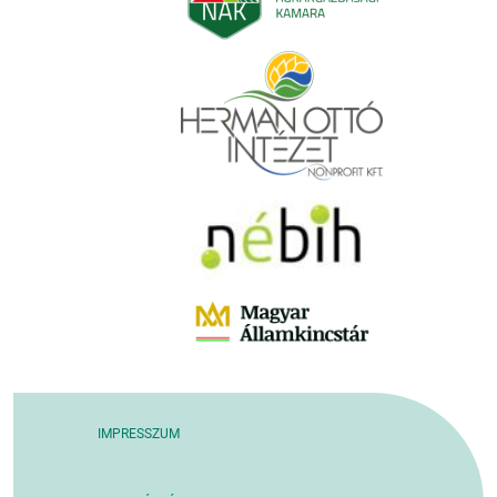
IMPRESSZUM