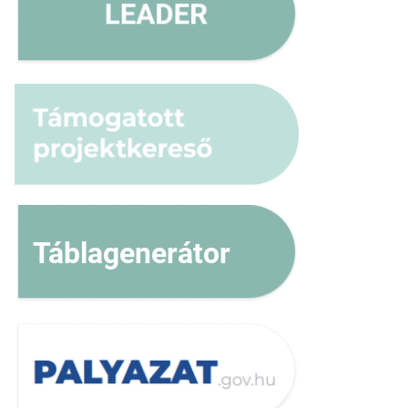
Táblagenerátor