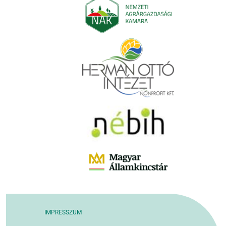
IMPRESSZUM