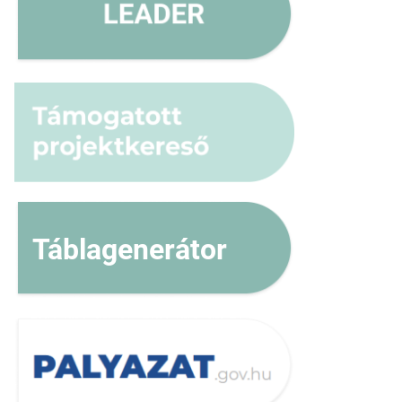
Táblagenerátor