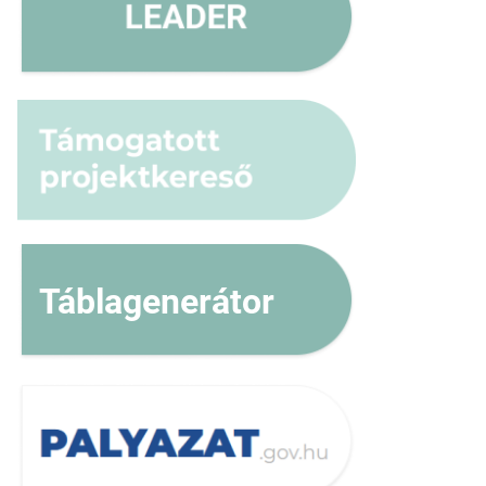
Táblagenerátor