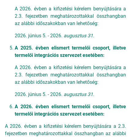
A 2026. évben a kifizetési kérelem benyújtására a
2.3. fejezetben meghatározottakkal összhangban
az alábbi időszakokban van lehetőség:
2026. június 5. - 2026.
augusztus 31.
A 2025. évben elismert termelői csoport, illetve
termelői integrációs szervezet esetében:
A 2026. évben a kifizetési kérelem benyújtására a
2.3. fejezetben meghatározottakkal összhangban
az alábbi időszakokban van lehetőség:
2026. június 5. - 2026.
augusztus 31.
A 2026. évben elismert termelői csoport, illetve
termelői integrációs szervezet esetében:
A 2026. évben a kifizetési kérelem benyújtására a 2.3.
fejezetben meghatározottakkal összhangban az alábbi