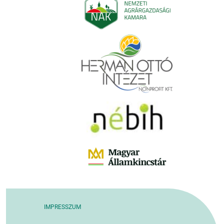
IMPRESSZUM