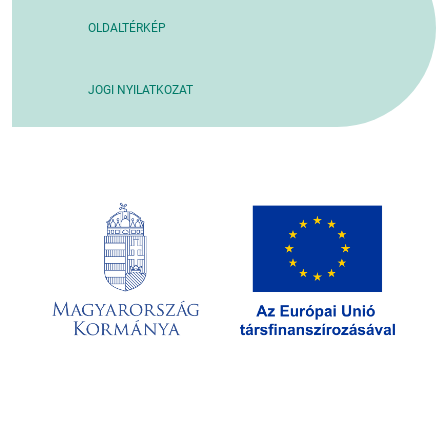
OLDALTÉRKÉP
JOGI NYILATKOZAT