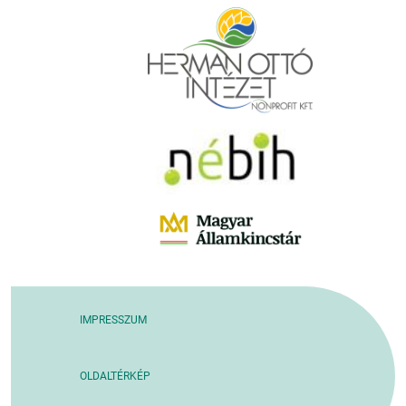
IMPRESSZUM
OLDALTÉRKÉP