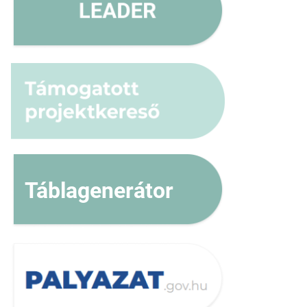
Táblagenerátor