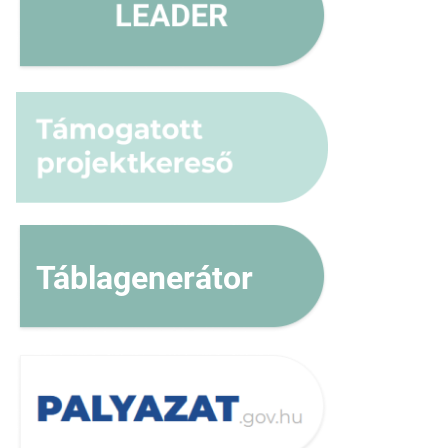
Táblagenerátor