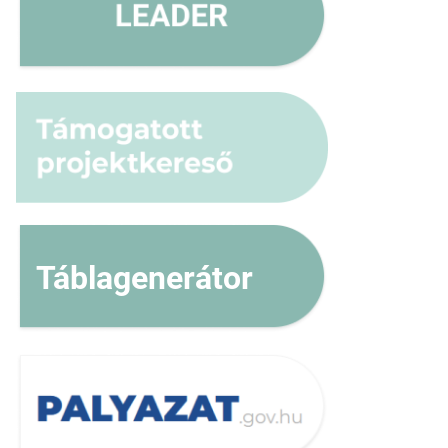
Táblagenerátor