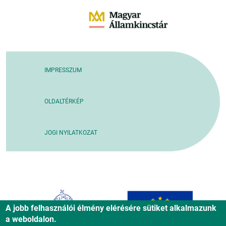
IMPRESSZUM
OLDALTÉRKÉP
JOGI NYILATKOZAT
A jobb felhasználói élmény elérésére sütiket alkalmazunk
a weboldalon.