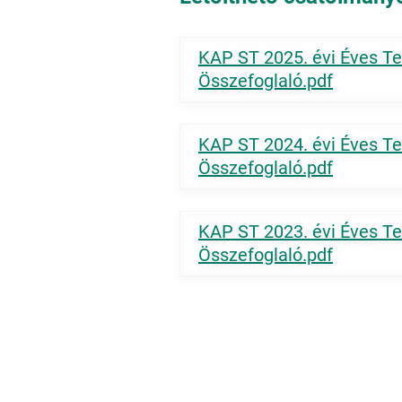
KAP ST 2025. évi Éves Tel
Összefoglaló.pdf
KAP ST 2024. évi Éves Tel
Összefoglaló.pdf
KAP ST 2023. évi Éves Tel
Összefoglaló.pdf