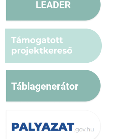
Táblagenerátor