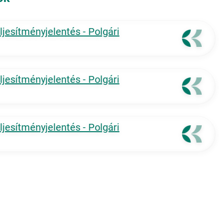
jesítményjelentés - Polgári
jesítményjelentés - Polgári
jesítményjelentés - Polgári