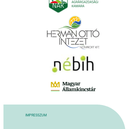
IMPRESSZUM