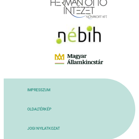
IMPRESSZUM
OLDALTÉRKÉP
JOGI NYILATKOZAT