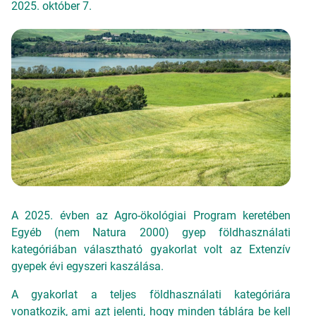
2025. október 7.
A 2025. évben az Agro-ökológiai Program keretében
Egyéb (nem Natura 2000) gyep földhasználati
kategóriában választható gyakorlat volt az Extenzív
gyepek évi egyszeri kaszálása.
A gyakorlat a teljes földhasználati kategóriára
vonatkozik, ami azt jelenti, hogy minden táblára be kell