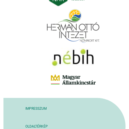
IMPRESSZUM
OLDALTÉRKÉP