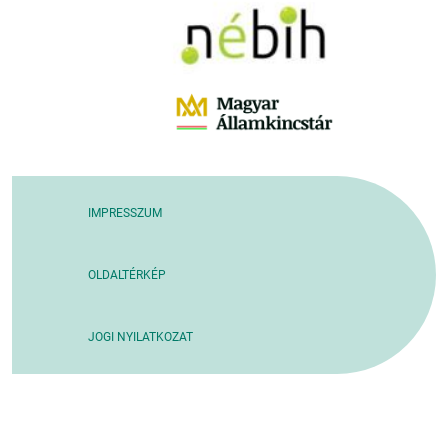
IMPRESSZUM
OLDALTÉRKÉP
JOGI NYILATKOZAT