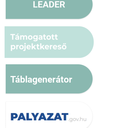
Táblagenerátor